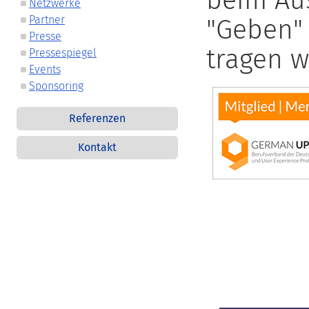
Netzwerke
"Geben"
Partner
Presse
tragen w
Pressespiegel
Events
Sponsoring
Referenzen
Kontakt