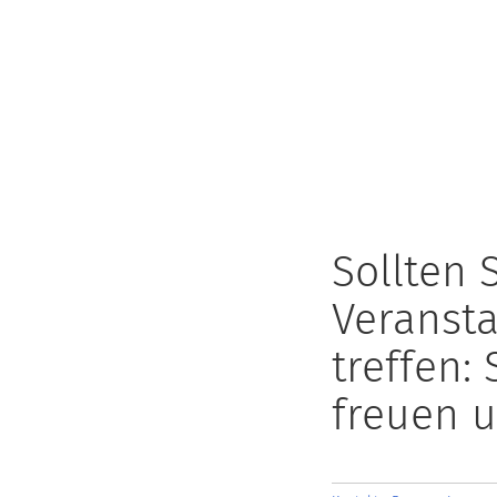
Sollten 
Veransta
treffen:
freuen u